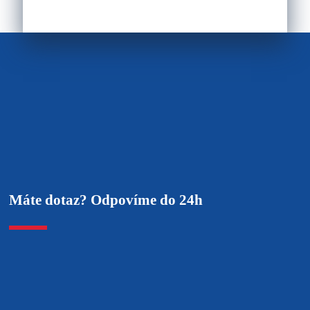
Máte dotaz? Odpovíme do 24h